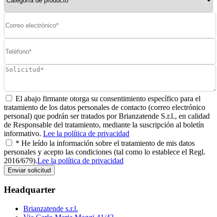
El abajo firmante otorga su consentimiento específico para el
tratamiento de los datos personales de contacto (correo electrónico
personal) que podrán ser tratados por Brianzatende S.r.l., en calidad
de Responsable del tratamiento, mediante la suscripción al boletín
informativo.
Lee la política de privacidad
* He leído la información sobre el tratamiento de mis datos
personales y acepto las condiciones (tal como lo establece el Regl.
2016/679).
Lee la política de privacidad
Enviar solicitud
Headquarter
Brianzatende s.r.l.