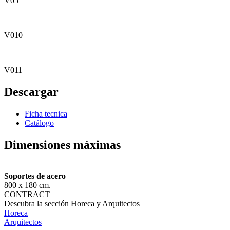
V05
V010
V011
Descargar
Ficha tecnica
Catálogo
Dimensiones máximas
Soportes de acero
800 x 180 cm.
CONTRACT
Descubra la sección Horeca y Arquitectos
Horeca
Arquitectos