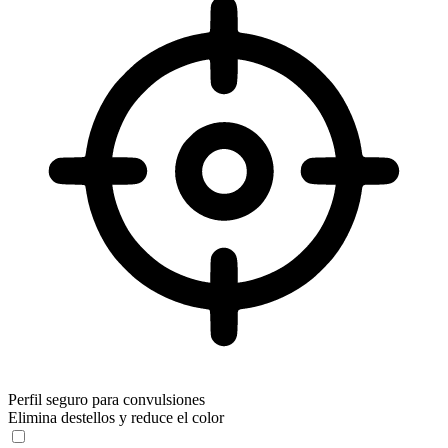
Perfil seguro para convulsiones
Elimina destellos y reduce el color