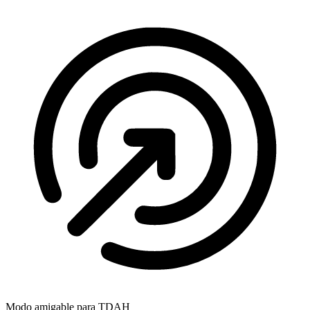
Modo amigable para TDAH