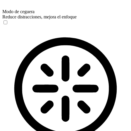
Modo de ceguera
Reduce distracciones, mejora el enfoque