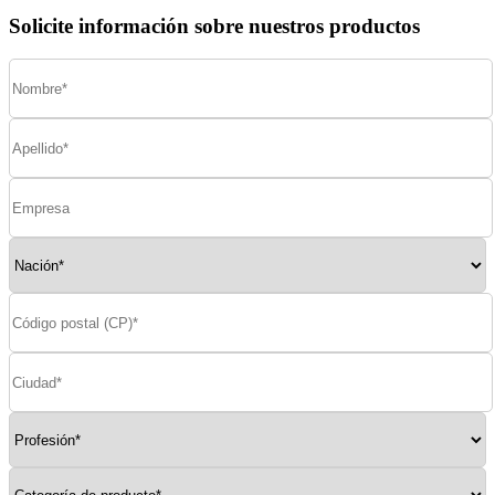
Solicite información sobre nuestros productos