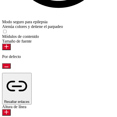
Modo seguro para epilepsia
Atenúa colores y detiene el parpadeo
Módulos de contenido
Tamaño de fuente
Por defecto
Resaltar enlaces
Altura de línea