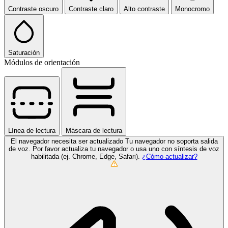
Contraste oscuro
Contraste claro
Alto contraste
Monocromo
Saturación
Módulos de orientación
Línea de lectura
Máscara de lectura
El navegador necesita ser actualizado
Tu navegador no soporta salida
de voz. Por favor actualiza tu navegador o usa uno con síntesis de voz
habilitada (ej. Chrome, Edge, Safari).
¿Cómo actualizar?