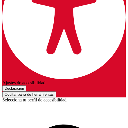
Ajustes de accesibilidad
Declaración
Ocultar barra de herramientas
Selecciona tu perfil de accesibilidad