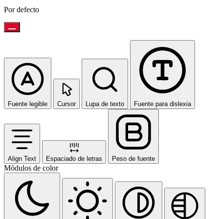
Por defecto
Fuente legible
Cursor
Lupa de texto
Fuente para dislexia
Align Text
Espaciado de letras
Peso de fuente
Módulos de color