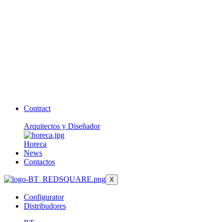
Contract
Arquitectos y Diseñador
Horeca
News
Contactos
X
Configurator
Distribudores