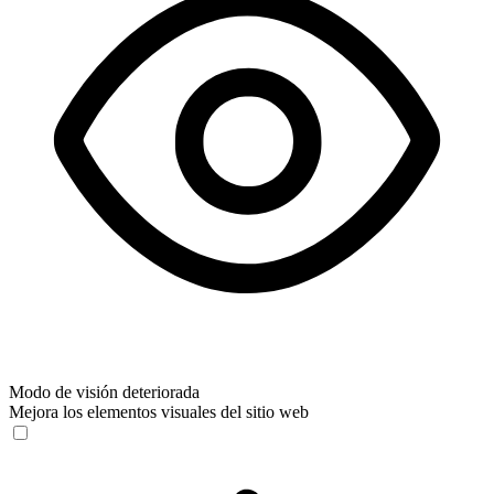
Modo de visión deteriorada
Mejora los elementos visuales del sitio web