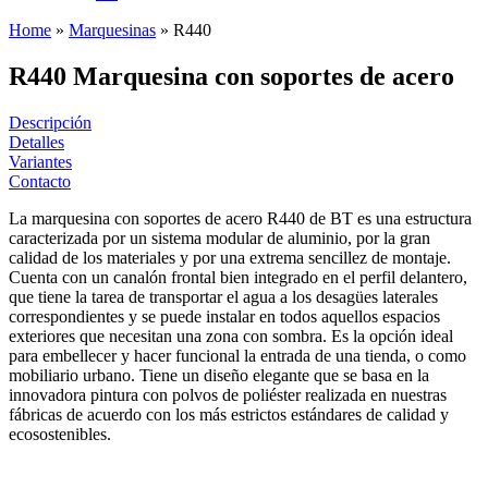
Home
»
Marquesinas
»
R440
R440 Marquesina con soportes de acero
Descripción
Detalles
Variantes
Contacto
La marquesina con soportes de acero R440 de BT es una estructura
caracterizada por un sistema modular de aluminio, por la gran
calidad de los materiales y por una extrema sencillez de montaje.
Cuenta con un canalón frontal bien integrado en el perfil delantero,
que tiene la tarea de transportar el agua a los desagües laterales
correspondientes y se puede instalar en todos aquellos espacios
exteriores que necesitan una zona con sombra. Es la opción ideal
para embellecer y hacer funcional la entrada de una tienda, o como
mobiliario urbano. Tiene un diseño elegante que se basa en la
innovadora pintura con polvos de poliéster realizada en nuestras
fábricas de acuerdo con los más estrictos estándares de calidad y
ecosostenibles.