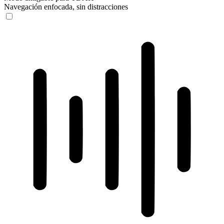
Navegación enfocada, sin distracciones